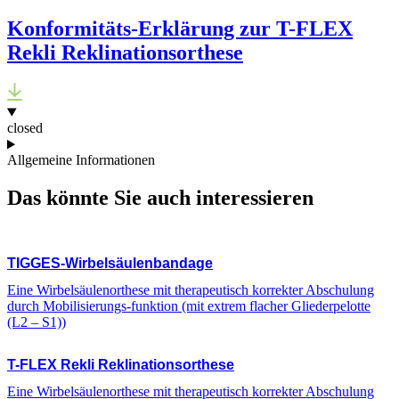
Konformitäts-Erklärung zur T-FLEX
Rekli Reklinationsorthese
closed
Allgemeine Informationen
Das könnte Sie auch
interessieren
TIGGES
-Wirbelsäulenbandage
Eine Wirbelsäulenorthese mit therapeutisch korrekter Abschulung
durch Mobilisierungs-funktion (mit extrem flacher Gliederpelotte
(L2 – S1))
T-FLEX
Rekli Reklinationsorthese
Eine Wirbelsäulenorthese mit therapeutisch korrekter Abschulung