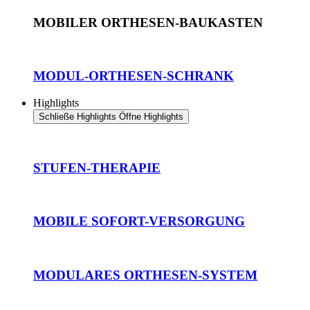
MOBILER ORTHESEN-BAUKASTEN
MODUL-ORTHESEN-SCHRANK
Highlights
Schließe Highlights
Öffne Highlights
STUFEN-THERAPIE
MOBILE SOFORT-VERSORGUNG
MODULARES ORTHESEN-SYSTEM