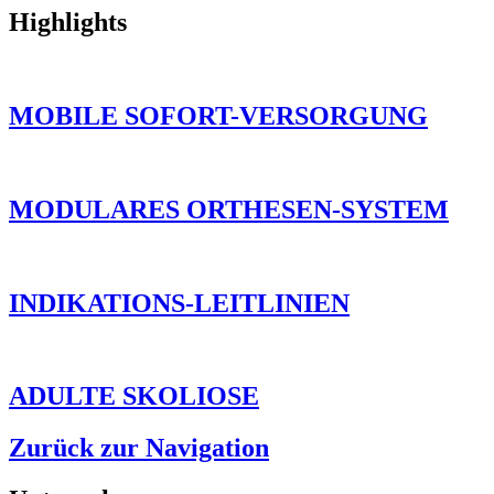
Highlights
MOBILE SOFORT-VERSORGUNG
MODULARES ORTHESEN-SYSTEM
INDIKATIONS-LEITLINIEN
ADULTE SKOLIOSE
Zurück zur Navigation