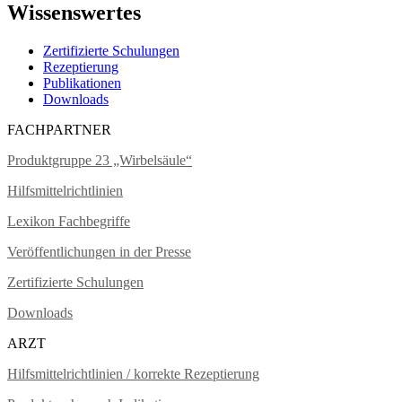
Wissenswertes
Zertifizierte Schulungen
Rezeptierung
Publikationen
Downloads
FACHPARTNER
Produktgruppe 23 „Wirbelsäule“
Hilfsmittelrichtlinien
Lexikon Fachbegriffe
Veröffentlichungen in der Presse
Zertifizierte Schulungen
Downloads
ARZT
Hilfsmittelrichtlinien / korrekte Rezeptierung