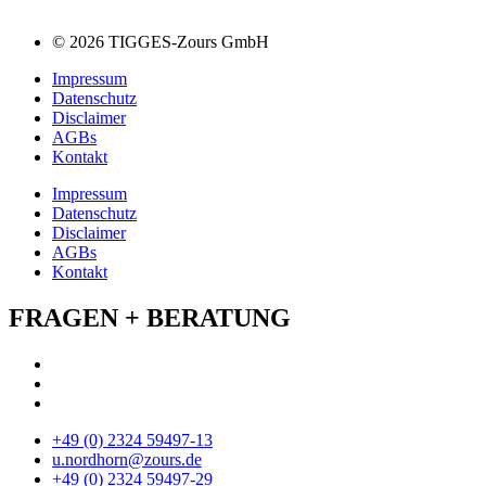
© 2026 TIGGES-Zours GmbH
Impressum
Datenschutz
Disclaimer
AGBs
Kontakt
Impressum
Datenschutz
Disclaimer
AGBs
Kontakt
FRAGEN + BERATUNG
+49 (0) 2324 59497-13
u.nordhorn@zours.de
+49 (0) 2324 59497-29