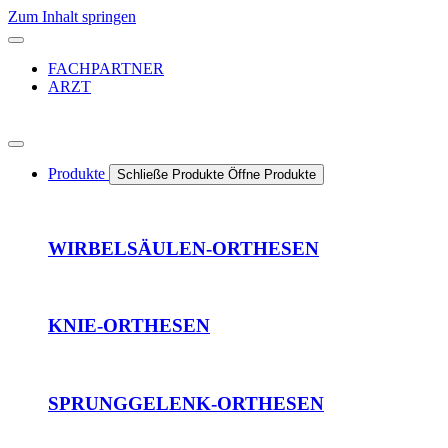
Zum Inhalt springen
FACHPARTNER
ARZT
Produkte
Schließe Produkte
Öffne Produkte
WIRBELSÄULEN-ORTHESEN
KNIE-ORTHESEN
SPRUNGGELENK-ORTHESEN