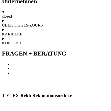
Unternehmen
closed
ÜBER TIGGES-ZOURS
KARRIERE
KONTAKT
FRAGEN + BERATUNG
T-FLEX
Rekli Reklinationsorthese