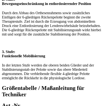
Bewegungseinschränkung in entlordosierender Position
Durch den Abbau des Orthesenrahmens sowie zusätzliches
Einfügen der 6-gliedrigen Rückenpelotte beginnt die zweite
Therapiestufe. Ziel ist durch die Erzeugung von abdominellem
Druck eine Entlordosierung der Lendenwirbelsäule beizubehalten.
Die 6-gliedrige Rückenpelotte mit Stabilisierungsstab wirkt hierbei
mit und sorgt für die zusätzliche Stabilisierung der Position.
3. Stufe:
Funktionelle Mobilisierung
In der letzten Stufe werden die oberen beiden Glieder und der
Stabilisierungsstab der Pelotte sowie das obere Miederteil
abgenommen. Die verbleibende flexible 4-gliedrige Pelotte
ermöglicht die Rückkehr in die physiologische Lordose.
Größentabelle
/ Maßanleitung für
Techniker
Art.-Nr.