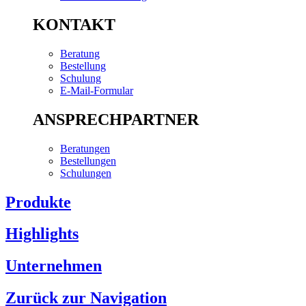
KONTAKT
Beratung
Bestellung
Schulung
E-Mail-Formular
ANSPRECHPARTNER
Beratungen
Bestellungen
Schulungen
Produkte
Highlights
Unternehmen
Zurück zur Navigation