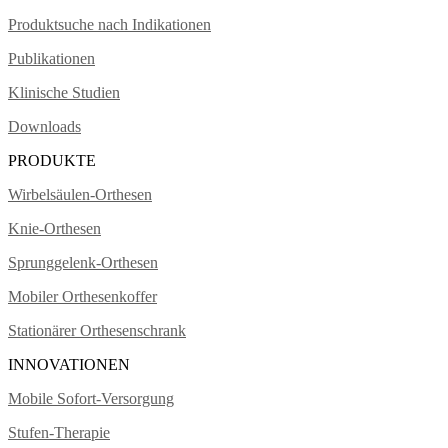
Produktsuche nach Indikationen
Publikationen
Klinische Studien
Downloads
PRODUKTE
Wirbelsäulen-Orthesen
Knie-Orthesen
Sprunggelenk-Orthesen
Mobiler Orthesenkoffer
Stationärer Orthesenschrank
INNOVATIONEN
Mobile Sofort-Versorgung
Stufen-Therapie