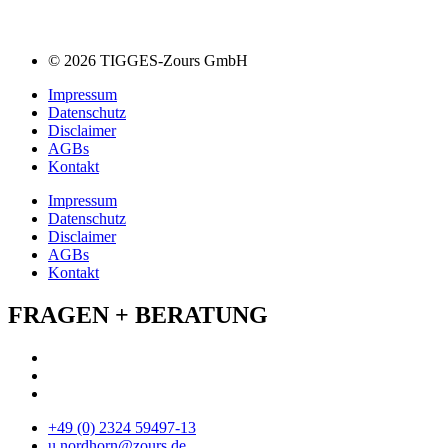
© 2026 TIGGES-Zours GmbH
Impressum
Datenschutz
Disclaimer
AGBs
Kontakt
Impressum
Datenschutz
Disclaimer
AGBs
Kontakt
FRAGEN + BERATUNG
+49 (0) 2324 59497-13
u.nordhorn@zours.de