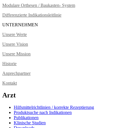
Modulare Orthesen / Baukasten- System
Differenzierte Indikationsleitlinie
UNTERNEHMEN
Unsere Werte
Unsere Vision
Unsere Mission
Historie
Anprechpartner
Kontakt
Arzt
Hilfsmittelrichtlinien / korrekte Rezeptierung
Produktsuche nach Indikationen
Publikationen
Klinische Studien
Downloads