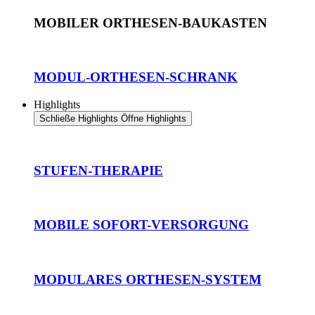
MOBILER ORTHESEN-BAUKASTEN
MODUL-ORTHESEN-SCHRANK
Highlights
Schließe Highlights
Öffne Highlights
STUFEN-THERAPIE
MOBILE SOFORT-VERSORGUNG
MODULARES ORTHESEN-SYSTEM