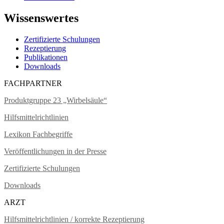
Wissenswertes
Zertifizierte Schulungen
Rezeptierung
Publikationen
Downloads
FACHPARTNER
Produktgruppe 23 „Wirbelsäule“
Hilfsmittelrichtlinien
Lexikon Fachbegriffe
Veröffentlichungen in der Presse
Zertifizierte Schulungen
Downloads
ARZT
Hilfsmittelrichtlinien / korrekte Rezeptierung