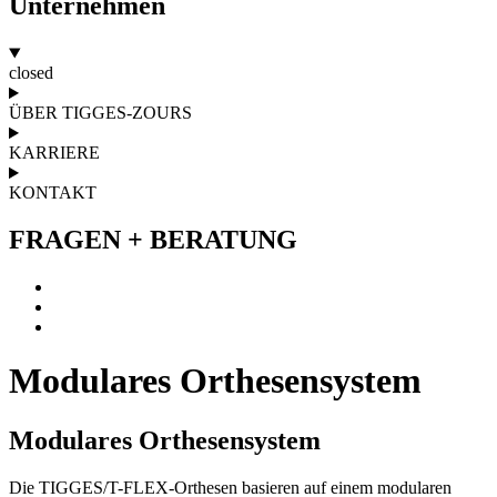
Unternehmen
closed
ÜBER TIGGES-ZOURS
KARRIERE
KONTAKT
FRAGEN + BERATUNG
Modulares Orthesensystem
Modulares
Orthesensystem
Die TIGGES/T-FLEX-Orthesen basieren auf einem modularen