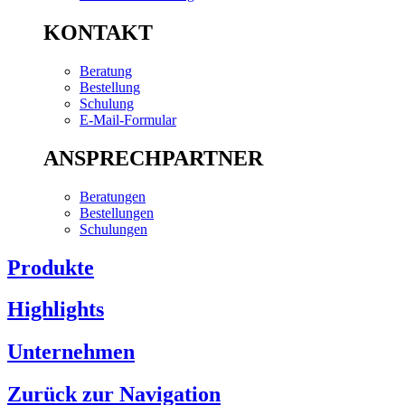
KONTAKT
Beratung
Bestellung
Schulung
E-Mail-Formular
ANSPRECHPARTNER
Beratungen
Bestellungen
Schulungen
Produkte
Highlights
Unternehmen
Zurück zur Navigation