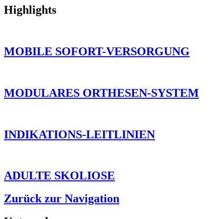
Highlights
MOBILE SOFORT-VERSORGUNG
MODULARES ORTHESEN-SYSTEM
INDIKATIONS-LEITLINIEN
ADULTE SKOLIOSE
Zurück zur Navigation