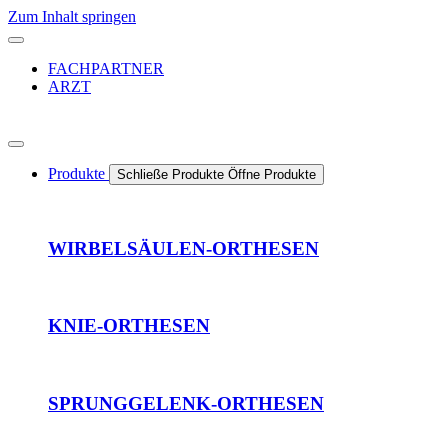
Zum Inhalt springen
FACHPARTNER
ARZT
Produkte
Schließe Produkte
Öffne Produkte
WIRBELSÄULEN-ORTHESEN
KNIE-ORTHESEN
SPRUNGGELENK-ORTHESEN