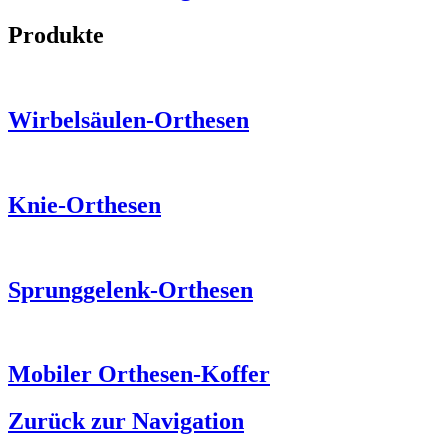
Produkte
Wirbelsäulen-Orthesen
Knie-Orthesen
Sprunggelenk-Orthesen
Mobiler Orthesen-Koffer
Zurück zur Navigation