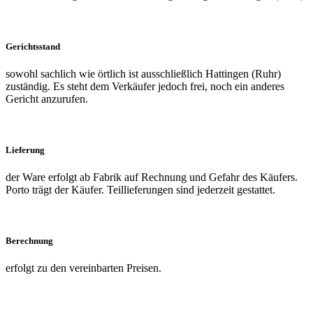
Gerichtsstand
sowohl sachlich wie örtlich ist ausschließlich Hattingen (Ruhr)
zuständig. Es steht dem Verkäufer jedoch frei, noch ein anderes
Gericht anzurufen.
Lieferung
der Ware erfolgt ab Fabrik auf Rechnung und Gefahr des Käufers.
Porto trägt der Käufer. Teillieferungen sind jederzeit gestattet.
Berechnung
erfolgt zu den vereinbarten Preisen.