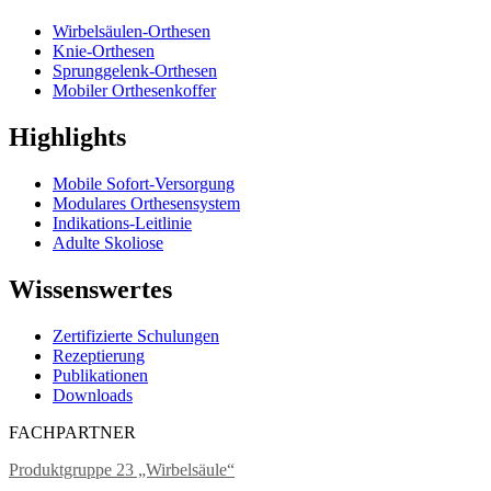
Wirbelsäulen-Orthesen
Knie-Orthesen
Sprunggelenk-Orthesen
Mobiler Orthesenkoffer
Highlights
Mobile Sofort-Versorgung
Modulares Orthesensystem
Indikations-Leitlinie
Adulte Skoliose
Wissenswertes
Zertifizierte Schulungen
Rezeptierung
Publikationen
Downloads
FACHPARTNER
Produktgruppe 23 „Wirbelsäule“