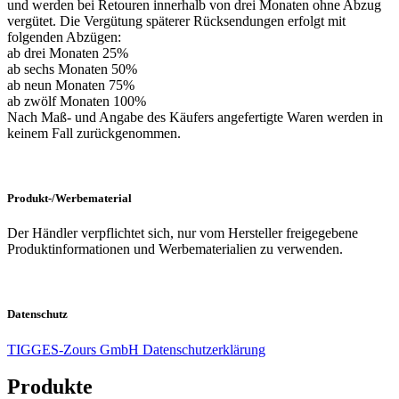
und werden bei Retouren innerhalb von drei Monaten ohne Abzug
vergütet. Die Vergütung späterer Rücksendungen erfolgt mit
folgenden Abzügen:
ab drei Monaten 25%
ab sechs Monaten 50%
ab neun Monaten 75%
ab zwölf Monaten 100%
Nach Maß- und Angabe des Käufers angefertigte Waren werden in
keinem Fall zurückgenommen.
Produkt-/Werbematerial
Der Händler verpflichtet sich, nur vom Hersteller freigegebene
Produktinformationen und Werbematerialien zu verwenden.
Datenschutz
TIGGES-Zours GmbH Datenschutzerklärung
Produkte