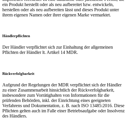
ein Produkt herstellt oder als neu aufbereitet bzw. entwickeln,
herstellen oder als neu aufbereiten lässt und dieses Produkt unter
ihrem eigenen Namen oder ihrer eigenen Marke vermarktet.
Händlerpflichten
Der Händler verpflichtet sich zur Einhaltung der allgemeinen
Pflichten der Händler lt. Artikel 14 MDR.
Rückverfolgbarkeit
Aufgrund der Regelungen der MDR verpflichtet sich der Händler
zu einer Zusammenarbeit hinsichtlich der Rückverfolgbarkeit,
insbesondere zum Vorrätighalten von Informationen für die
prüfenden Behörden, inkl. der Einrichtung eines geeigneten
Verfahrens und Dokumentation, z. B. nach ISO 13485:2016. Diese
Pflichten gelten auch im Falle einer Betriebsaufgabe oder Insolvenz
des Händlers.