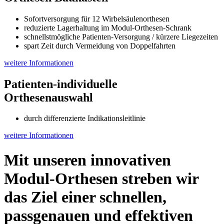
Sofortversorgung für 12 Wirbelsäulenorthesen
reduzierte Lagerhaltung im Modul-Orthesen-Schrank
schnellstmögliche Patienten-Versorgung / kürzere Liegezeiten
spart Zeit durch Vermeidung von Doppelfahrten
weitere Informationen
Patienten-individuelle
Orthesenauswahl
durch differenzierte Indikationsleitlinie
weitere Informationen
Mit unseren innovativen
Modul-Orthesen
streben wir
das Ziel einer
schnellen,
passgenauen und effektiven