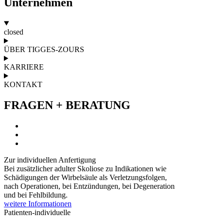
Unternehmen
closed
ÜBER TIGGES-ZOURS
KARRIERE
KONTAKT
FRAGEN + BERATUNG
Zur individuellen
Anfertigung
Bei zusätzlicher adulter Skoliose zu Indikationen wie
Schädigungen der Wirbelsäule als Verletzungsfolgen,
nach Operationen, bei Entzündungen, bei Degeneration
und bei Fehlbildung.
weitere Informationen
Patienten-individuelle