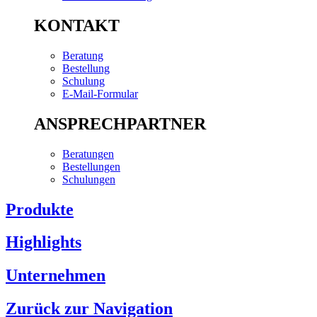
KONTAKT
Beratung
Bestellung
Schulung
E-Mail-Formular
ANSPRECHPARTNER
Beratungen
Bestellungen
Schulungen
Produkte
Highlights
Unternehmen
Zurück zur Navigation