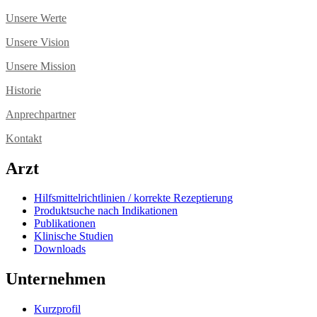
Unsere Werte
Unsere Vision
Unsere Mission
Historie
Anprechpartner
Kontakt
Arzt
Hilfsmittelrichtlinien / korrekte Rezeptierung
Produktsuche nach Indikationen
Publikationen
Klinische Studien
Downloads
Unternehmen
Kurzprofil