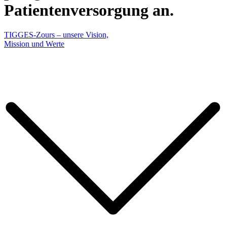
Patientenversorgung an.
TIGGES-Zours – unsere Vision,
Mission und Werte