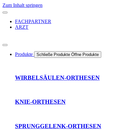
Zum Inhalt springen
FACHPARTNER
ARZT
Produkte
Schließe Produkte
Öffne Produkte
WIRBELSÄULEN-ORTHESEN
KNIE-ORTHESEN
SPRUNGGELENK-ORTHESEN