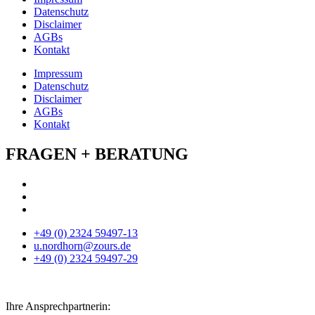
Datenschutz
Disclaimer
AGBs
Kontakt
Impressum
Datenschutz
Disclaimer
AGBs
Kontakt
FRAGEN + BERATUNG
+49 (0) 2324 59497-13
u.nordhorn@zours.de
+49 (0) 2324 59497-29
Ihre Ansprechpartnerin: