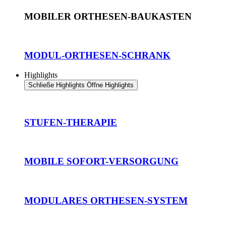
MOBILER ORTHESEN-BAUKASTEN
MODUL-ORTHESEN-SCHRANK
Highlights
Schließe Highlights
Öffne Highlights
STUFEN-THERAPIE
MOBILE SOFORT-VERSORGUNG
MODULARES ORTHESEN-SYSTEM