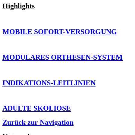
Highlights
MOBILE SOFORT-VERSORGUNG
MODULARES ORTHESEN-SYSTEM
INDIKATIONS-LEITLINIEN
ADULTE SKOLIOSE
Zurück zur Navigation