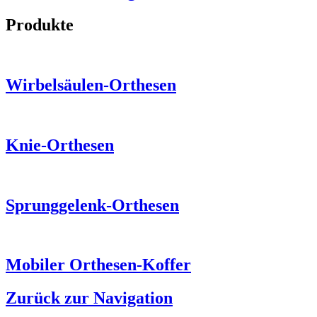
Produkte
Wirbelsäulen-Orthesen
Knie-Orthesen
Sprunggelenk-Orthesen
Mobiler Orthesen-Koffer
Zurück zur Navigation