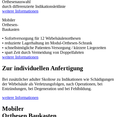
Orthesenauswahl
durch differenzierte Indikationsleitlinie
weitere Informationen
Mobiler
Orthesen-
Baukasten
• Sofortversorgung für 12 Wirbelsäulenorthesen
• reduzierte Lagerhaltung im Modul-Orthesen-Schrank
• schnellstmögliche Patienten-Versorgung / kürzere Liegezeiten
• spart Zeit durch Vermeidung von Doppelfahrten
weitere Informationen
Zur individuellen
Anfertigung
Bei zusätzlicher adulter Skoliose zu Indikationen wie Schädigungen
der Wirbelsäule als Verletzungsfolgen, nach Operationen, bei
Entzündungen, bei Degeneration und bei Fehlbildung.
weitere Informationen
Mobiler
Orthesen Baukasten