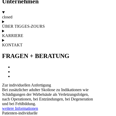
Unternehmen
closed
ÜBER TIGGES-ZOURS
KARRIERE
KONTAKT
FRAGEN + BERATUNG
Zur individuellen
Anfertigung
Bei zusätzlicher adulter Skoliose zu Indikationen wie
Schädigungen der Wirbelsäule als Verletzungsfolgen,
nach Operationen, bei Entzündungen, bei Degeneration
und bei Fehlbildung.
weitere Informationen
Patienten-individuelle