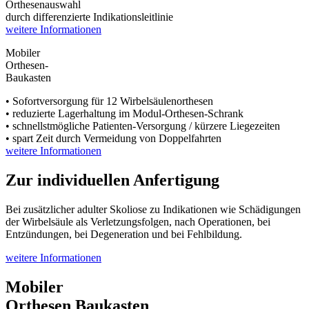
Orthesenauswahl
durch differenzierte Indikationsleitlinie
weitere Informationen
Mobiler
Orthesen-
Baukasten
• Sofortversorgung für 12 Wirbelsäulenorthesen
• reduzierte Lagerhaltung im Modul-Orthesen-Schrank
• schnellstmögliche Patienten-Versorgung / kürzere Liegezeiten
• spart Zeit durch Vermeidung von Doppelfahrten
weitere Informationen
Zur individuellen
Anfertigung
Bei zusätzlicher adulter Skoliose zu Indikationen wie Schädigungen
der Wirbelsäule als Verletzungsfolgen, nach Operationen, bei
Entzündungen, bei Degeneration und bei Fehlbildung.
weitere Informationen
Mobiler
Orthesen Baukasten