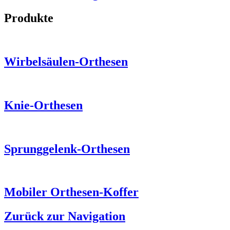
Produkte
Wirbelsäulen-Orthesen
Knie-Orthesen
Sprunggelenk-Orthesen
Mobiler Orthesen-Koffer
Zurück zur Navigation