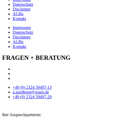
Datenschutz
Disclaimer
AGBs
Kontakt
Impressum
Datenschutz
Disclaimer
AGBs
Kontakt
FRAGEN + BERATUNG
+49 (0) 2324 59497-13
u.nordhorn@zours.de
+49 (0) 2324 59497-29
Ihre Ansprechpartnerin: