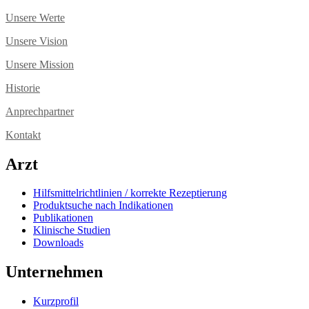
Unsere Werte
Unsere Vision
Unsere Mission
Historie
Anprechpartner
Kontakt
Arzt
Hilfsmittelrichtlinien / korrekte Rezeptierung
Produktsuche nach Indikationen
Publikationen
Klinische Studien
Downloads
Unternehmen
Kurzprofil