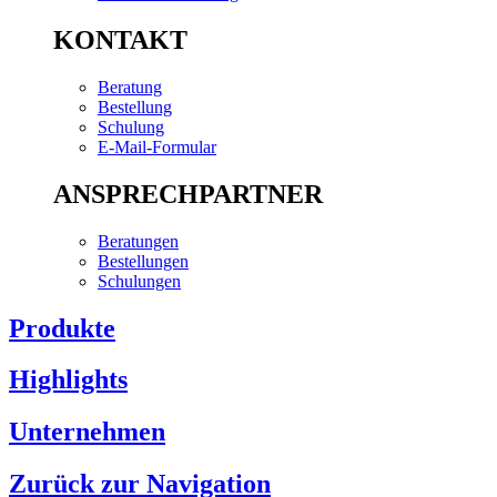
KONTAKT
Beratung
Bestellung
Schulung
E-Mail-Formular
ANSPRECHPARTNER
Beratungen
Bestellungen
Schulungen
Produkte
Highlights
Unternehmen
Zurück zur Navigation