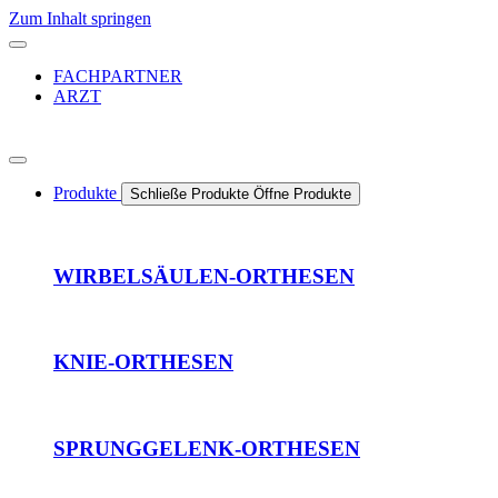
Zum Inhalt springen
FACHPARTNER
ARZT
Produkte
Schließe Produkte
Öffne Produkte
WIRBELSÄULEN-ORTHESEN
KNIE-ORTHESEN
SPRUNGGELENK-ORTHESEN