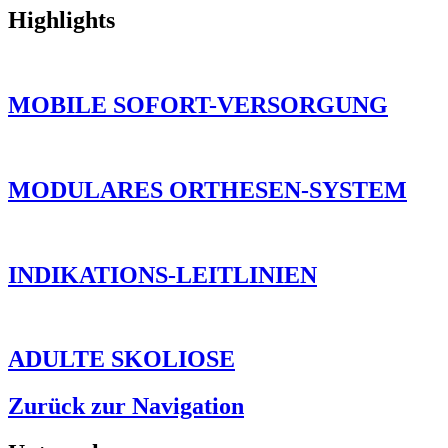
Highlights
MOBILE SOFORT-VERSORGUNG
MODULARES ORTHESEN-SYSTEM
INDIKATIONS-LEITLINIEN
ADULTE SKOLIOSE
Zurück zur Navigation