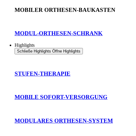
MOBILER ORTHESEN-BAUKASTEN
MODUL-ORTHESEN-SCHRANK
Highlights
Schließe Highlights
Öffne Highlights
STUFEN-THERAPIE
MOBILE SOFORT-VERSORGUNG
MODULARES ORTHESEN-SYSTEM