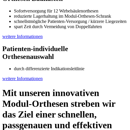
Sofortversorgung für 12 Wirbelsäulenorthesen
reduzierte Lagerhaltung im Modul-Orthesen-Schrank
schnellstmögliche Patienten-Versorgung / kürzere Liegezeiten
spart Zeit durch Vermeidung von Doppelfahrten
weitere Informationen
Patienten-individuelle
Orthesenauswahl
durch differenzierte Indikationsleitlinie
weitere Informationen
Mit unseren innovativen
Modul-Orthesen
streben wir
das Ziel einer
schnellen,
passgenauen und effektiven