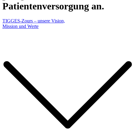
Patientenversorgung an.
TIGGES-Zours – unsere Vision,
Mission und Werte