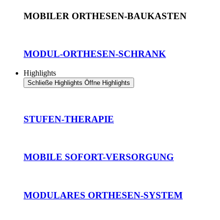
MOBILER ORTHESEN-BAUKASTEN
MODUL-ORTHESEN-SCHRANK
Highlights
Schließe Highlights
Öffne Highlights
STUFEN-THERAPIE
MOBILE SOFORT-VERSORGUNG
MODULARES ORTHESEN-SYSTEM