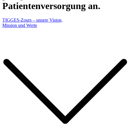
Patientenversorgung an.
TIGGES-Zours – unsere Vision,
Mission und Werte