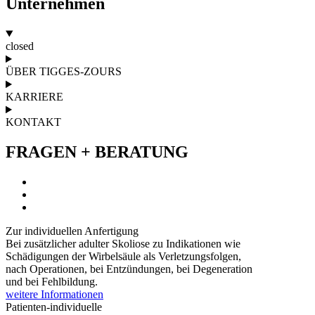
Unternehmen
closed
ÜBER TIGGES-ZOURS
KARRIERE
KONTAKT
FRAGEN + BERATUNG
Zur individuellen
Anfertigung
Bei zusätzlicher adulter Skoliose zu Indikationen wie
Schädigungen der Wirbelsäule als Verletzungsfolgen,
nach Operationen, bei Entzündungen, bei Degeneration
und bei Fehlbildung.
weitere Informationen
Patienten-individuelle