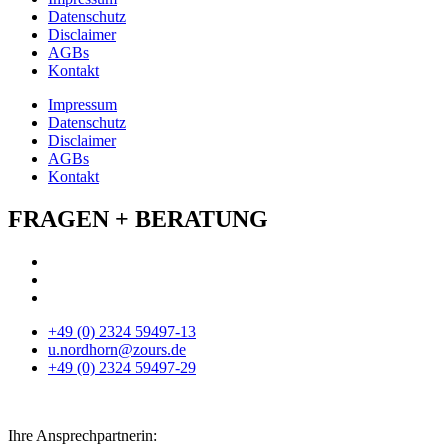
Datenschutz
Disclaimer
AGBs
Kontakt
Impressum
Datenschutz
Disclaimer
AGBs
Kontakt
FRAGEN + BERATUNG
+49 (0) 2324 59497-13
u.nordhorn@zours.de
+49 (0) 2324 59497-29
Ihre Ansprechpartnerin: