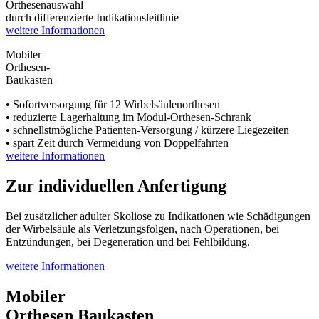
Orthesenauswahl
durch differenzierte Indikationsleitlinie
weitere Informationen
Mobiler
Orthesen-
Baukasten
• Sofortversorgung für 12 Wirbelsäulenorthesen
• reduzierte Lagerhaltung im Modul-Orthesen-Schrank
• schnellstmögliche Patienten-Versorgung / kürzere Liegezeiten
• spart Zeit durch Vermeidung von Doppelfahrten
weitere Informationen
Zur individuellen
Anfertigung
Bei zusätzlicher adulter Skoliose zu Indikationen wie Schädigungen
der Wirbelsäule als Verletzungsfolgen, nach Operationen, bei
Entzündungen, bei Degeneration und bei Fehlbildung.
weitere Informationen
Mobiler
Orthesen Baukasten