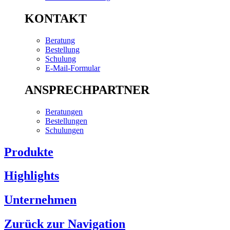
KONTAKT
Beratung
Bestellung
Schulung
E-Mail-Formular
ANSPRECHPARTNER
Beratungen
Bestellungen
Schulungen
Produkte
Highlights
Unternehmen
Zurück zur Navigation