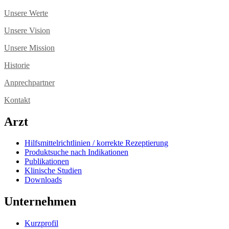
Unsere Werte
Unsere Vision
Unsere Mission
Historie
Anprechpartner
Kontakt
Arzt
Hilfsmittelrichtlinien / korrekte Rezeptierung
Produktsuche nach Indikationen
Publikationen
Klinische Studien
Downloads
Unternehmen
Kurzprofil