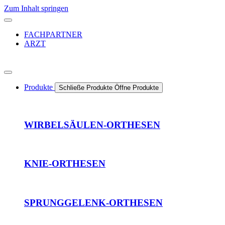
Zum Inhalt springen
FACHPARTNER
ARZT
Produkte
Schließe Produkte
Öffne Produkte
WIRBELSÄULEN-ORTHESEN
KNIE-ORTHESEN
SPRUNGGELENK-ORTHESEN