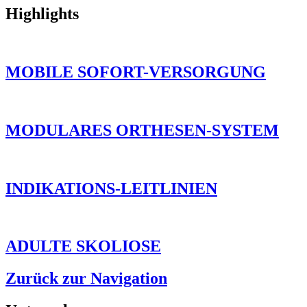
Highlights
MOBILE SOFORT-VERSORGUNG
MODULARES ORTHESEN-SYSTEM
INDIKATIONS-LEITLINIEN
ADULTE SKOLIOSE
Zurück zur Navigation