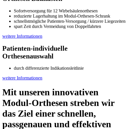
Sofortversorgung für 12 Wirbelsäulenorthesen
reduzierte Lagerhaltung im Modul-Orthesen-Schrank
schnellstmögliche Patienten-Versorgung / kürzere Liegezeiten
spart Zeit durch Vermeidung von Doppelfahrten
weitere Informationen
Patienten-individuelle
Orthesenauswahl
durch differenzierte Indikationsleitlinie
weitere Informationen
Mit unseren innovativen
Modul-Orthesen
streben wir
das Ziel einer
schnellen,
passgenauen und effektiven