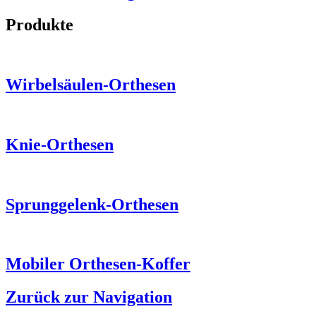
Produkte
Wirbelsäulen-Orthesen
Knie-Orthesen
Sprunggelenk-Orthesen
Mobiler Orthesen-Koffer
Zurück zur Navigation